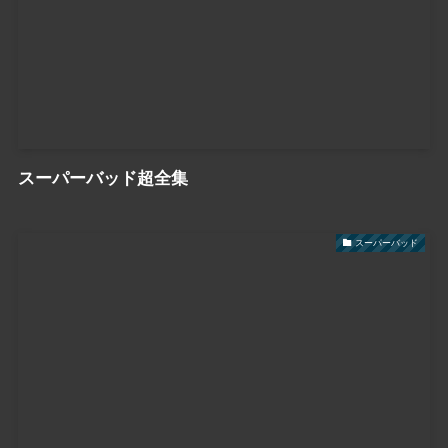
スーパーバッド超全集
スーパーバッド