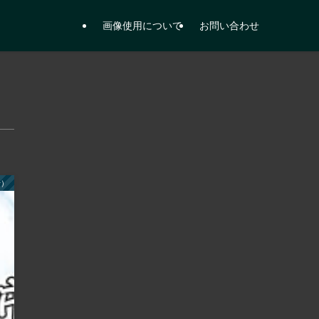
画像使用について
お問い合わせ
号）