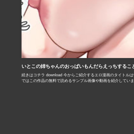
いとこの姉ちゃんのおっぱいもんだらえっちするこ
続きはコチラ download 今からご紹介するエロ漫画のタイ
ではこの作品の無料で読めるサンプル画像や動画を紹介しています