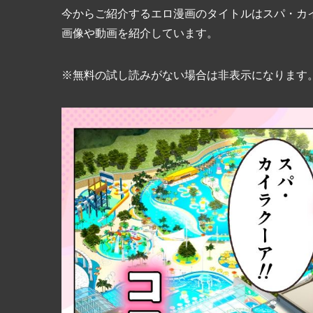
今からご紹介するエロ漫画のタイトルはスパ・カ
画像や動画を紹介しています。
※無料の試し読みがない場合は非表示になります