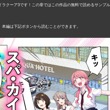
イラクーア3です！この章ではこの作品の無料で読めるサンプ
。本編は下記ボタンから読むことができます。