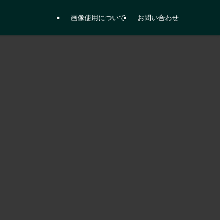
画像使用について
お問い合わせ