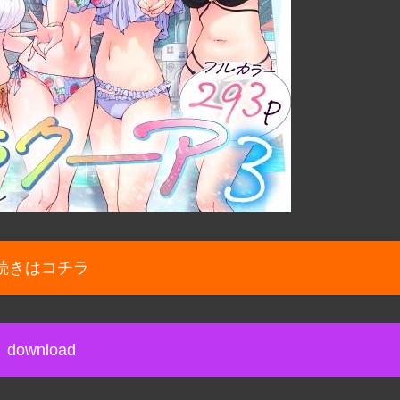
続きはコチラ
download