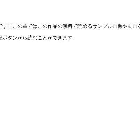
です！この章ではこの作品の無料で読めるサンプル画像や動画
記ボタンから読むことができます。