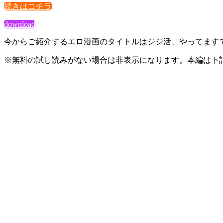
続きはコチラ
download
今からご紹介するエロ漫画のタイトルはジジ活、やってます
※無料の試し読みがない場合は非表示になります。本編は下