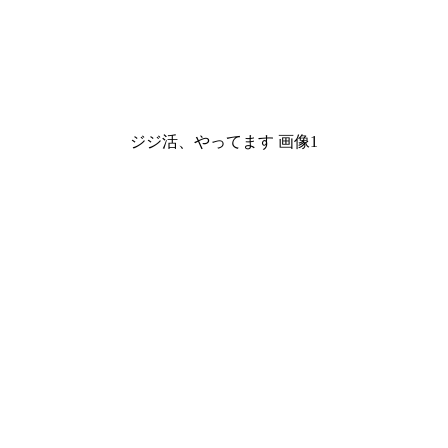
ジジ活、やってます 画像1