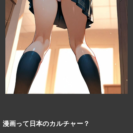
漫画って日本のカルチャー？