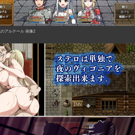
のアルテール 画像2