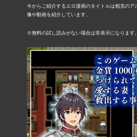
今からご紹介するエロ漫画のタイトルは相克のア
像や動画を紹介しています。
※無料の試し読みがない場合は非表示になります