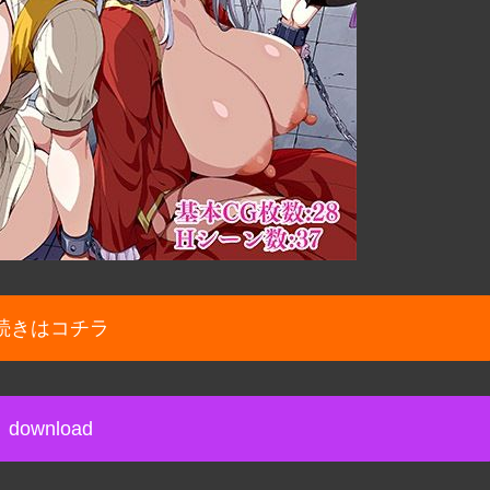
続きはコチラ
download