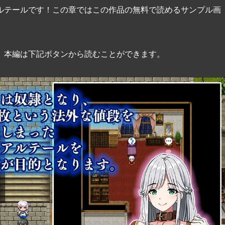
ルテールです！この章ではこの作品の無料で読めるサンプル画
。本編は下記ボタンから読むことができます。