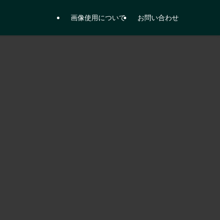
画像使用について
お問い合わせ