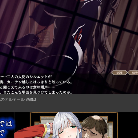
のアルテール 画像3